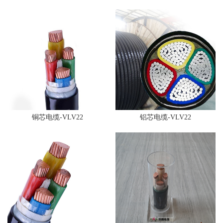
铜芯电缆-VLV22
铝芯电缆-VLV22