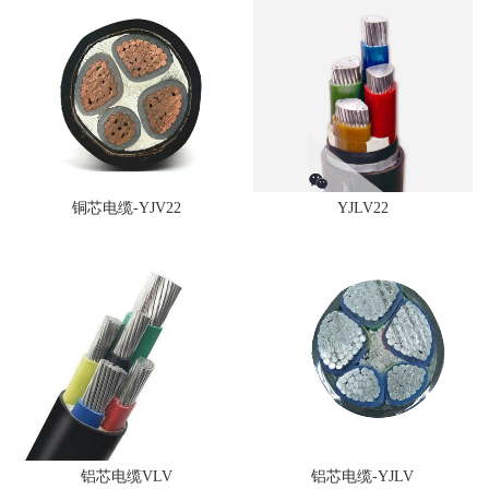
铜芯电缆-YJV22
YJLV22
铝芯电缆VLV
铝芯电缆-YJLV