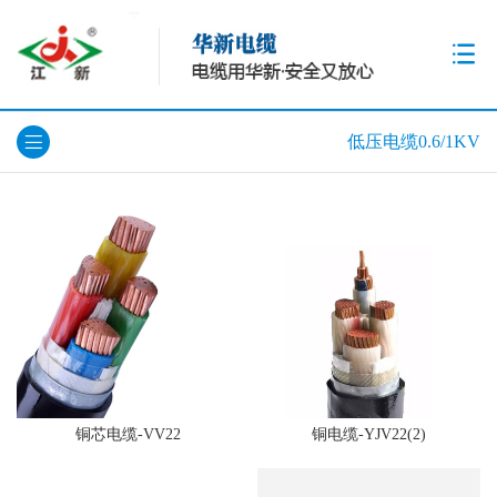
低压电缆0.6/1KV
铜芯电缆-VV22
铜电缆-YJV22(2)