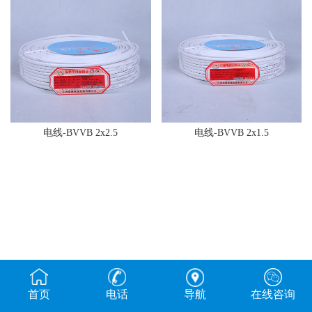
电线-BVVB 2x2.5
电线-BVVB 2x1.5
首页
电话
导航
在线咨询