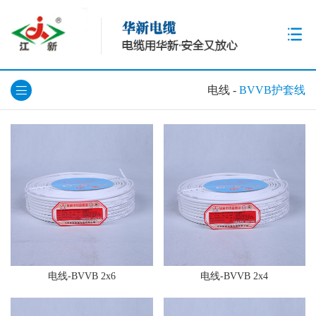
电线
-
BVVB护套线
电线-BVVB 2x6
电线-BVVB 2x4