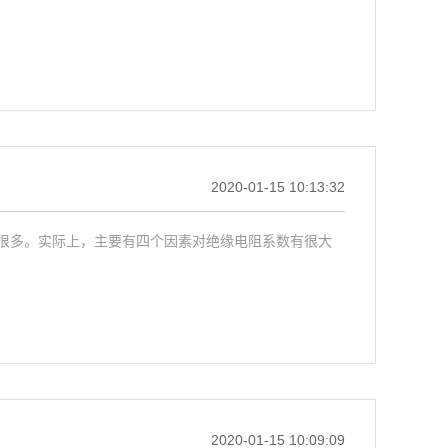
2020-01-15 10:13:32
很多。实际上，主要有四个因素对绝缘电阻系数有很大
2020-01-15 10:09:09