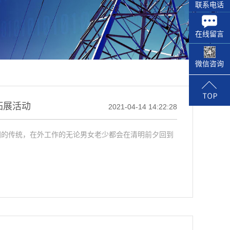
联系电话
在线留言
微信咨询
拓展活动
2021-04-14 14:22:28
中国的传统，在外工作的无论男女老少都会在清明前夕回到