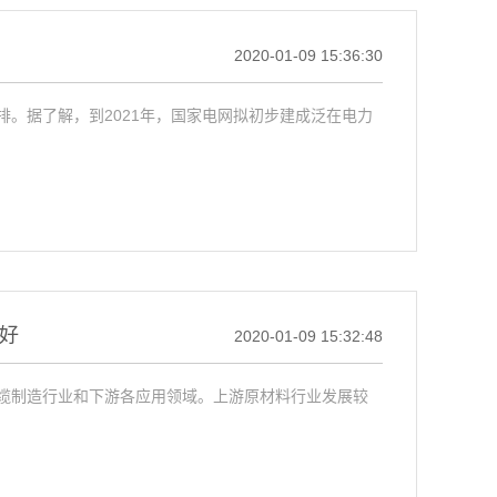
2020-01-09 15:36:30
。据了解，到2021年，国家电网拟初步建成泛在电力
好
2020-01-09 15:32:48
缆制造行业和下游各应用领域。上游原材料行业发展较