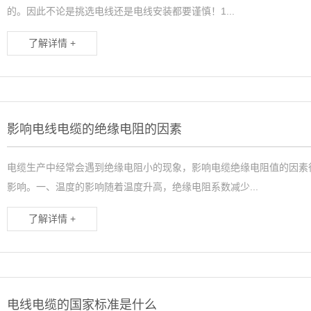
的。因此不论是挑选电线还是电线安装都要谨慎！1...
了解详情 +
影响电线电缆的绝缘电阻的因素
电缆生产中经常会遇到绝缘电阻小的现象，影响电缆绝缘电阻值的因素
影响。一、温度的影响随着温度升高，绝缘电阻系数减少...
了解详情 +
电线电缆的国家标准是什么