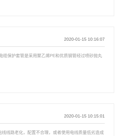
2020-01-15 10:16:07
电缆保护套管是采用聚乙烯PE和优质钢管经过喷砂抛丸
2020-01-15 10:15:01
电线线路老化，配置不合理，或者使用电线质量低劣造成