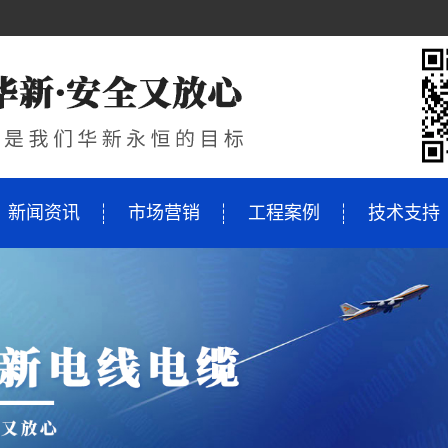
新闻资讯
市场营销
工程案例
技术支持
KV
缆