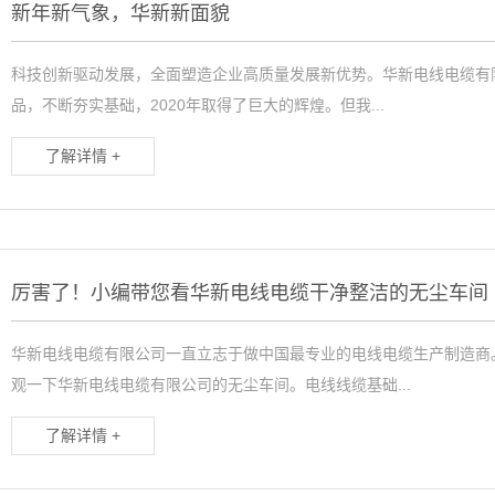
新年新气象，华新新面貌
科技创新驱动发展，全面塑造企业高质量发展新优势。华新电线电缆有
品，不断夯实基础，2020年取得了巨大的辉煌。但我...
了解详情 +
厉害了！小编带您看华新电线电缆干净整洁的无尘车间
华新电线电缆有限公司一直立志于做中国最专业的电线电缆生产制造商
观一下华新电线电缆有限公司的无尘车间。电线线缆基础...
了解详情 +