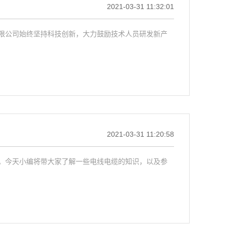
2021-03-31 11:32:01
限公司始终坚持科技创新，大力鼓励技术人员研发新产
2021-03-31 11:20:58
。今天小编将带大家了解一些电线电缆的知识，以及参