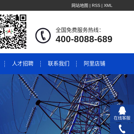
网站地图
|
RSS
|
XML
全国免费服务热线：
400-8088-689
人才招聘
联系我们
阿里店铺
在线客服