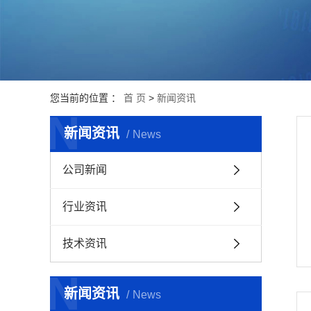
您当前的位置 ：
首 页
>
新闻资讯
N
新闻资讯
News
公司新闻
行业资讯
技术资讯
N
新闻资讯
News