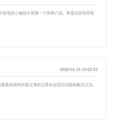
华新电缆小编给大家做一个简单介绍，希望对您有所帮
2020-01-15 10:02:52
们看看绝缘和护套过薄和过厚会出现的问题和解决方法。