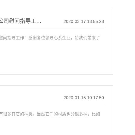
省总工会领导、市委常委、县委书记及各单位领导莅临公司慰问指导工作！
2020-03-17 13:55:28
慰问指导工作！感谢各位领导心系企业，给我们带来了
2020-01-15 10:17:50
有很多其它的种类。当然它们的材质也分很多种，比如