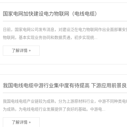
国家电网加快建设电力物联网（电线电缆）
日前，国家电网公司发布消息，对建设泛在电力物联网作出全面部署安排
物联网，基本实现业务协同和数据贯通，初步实现统...
了解详情 +
我国电线电缆中游行业集中度有待提高 下游应用前景良
我国电线电缆产业链较为成熟，分为上游原材料行业，中游不同种类电
为成熟，为电线电缆行业发展提供了良好的基础。中游电...
了解详情 +