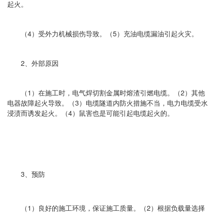
起火。
（4）受外力机械损伤导致。（5）充油电缆漏油引起火灾。
2、外部原因
（1）在施工时，电气焊切割金属时熔渣引燃电缆。（2）其他
电器故障起火导致。（3）电缆隧道内防火措施不当，电力电缆受水
浸渍而诱发起火。（4）鼠害也是可能引起电缆起火的。
3、预防
（1）良好的施工环境，保证施工质量。（2）根据负载量选择