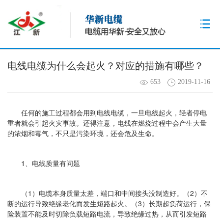
电线电缆为什么会起火？对应的措施有哪些？
653
2019-11-16
任何的施工过程都会用到电线电缆，一旦电线起火，轻者停电
重者就会引起火灾事故。还得注意，电线在燃烧过程中会产生大量
的浓烟和毒气，不只是污染环境，还会危及生命。
1、电线质量有问题
（1）电缆本身质量太差，端口和中间接头没制造好。（2）不
断的运行导致绝缘老化而发生短路起火。（3）长期超负荷运行，保
险装置不能及时切除负载短路电流，导致绝缘过热，从而引发短路