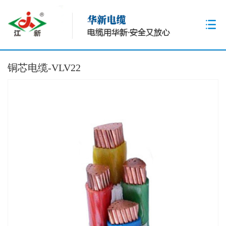
铜芯电缆-VLV22