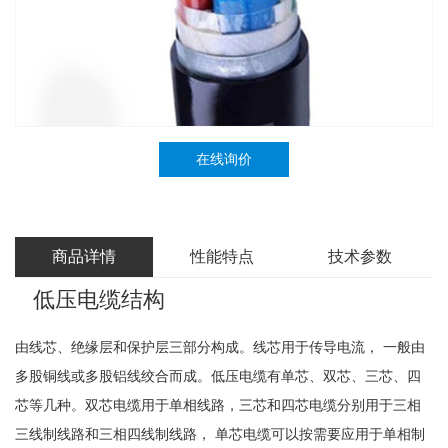
在线询价
商品详情
性能特点
技术参数
低压电缆结构
由线芯、绝缘层和保护层三部分构成。线芯用于传导电流， 一般由
多股铜线或多股铝线绞合而成。低压电缆有单芯、双芯、三芯、四
芯等几种。双芯电缆用于单相线路，三芯和四芯电缆分别用于三相
三线制线路和三相四线制线路， 单芯电缆可以按需要应用于单相制