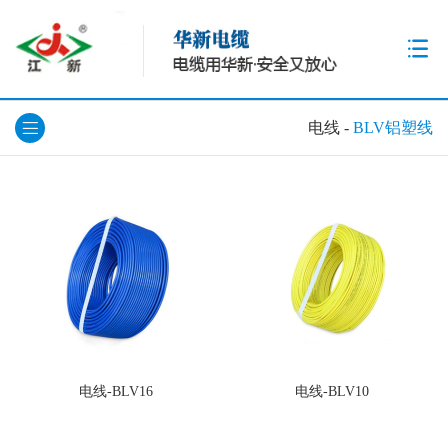
电线
-
BLV铝塑线
电线-BLV16
电线-BLV10