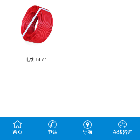
电线-BLV4
首页
电话
导航
在线咨询