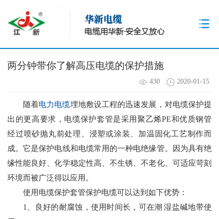
两分钟带你了解高压电缆的保护措施
430
2020-01-15
随着
电力电缆
埋地敷设工程的迅速发展，对电缆保护提
出的更高要求，电缆保护套管是采用聚乙烯PE和优质钢管
经过喷砂抛丸前处理、浸塑或涂装、加温固化工艺制作而
成。它是保护电线和电缆常用的一种电绝缘管。因为具有绝
缘性能良好、化学稳定性高、不生锈、不老化、可适应苛刻
环境而被广泛得以应用。
使用电缆保护套管保护电缆可以达到如下优势：
1、良好的耐腐蚀，使用时间长，可在潮 湿盐碱地带使