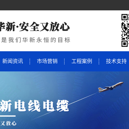
新闻资讯
市场营销
工程案例
技术支持
KV
缆