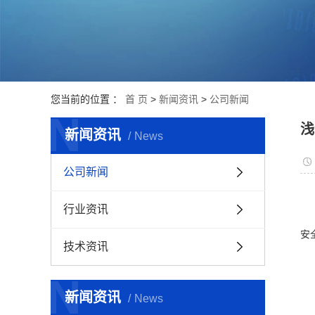
您当前的位置 ：
首 页
>
新闻资讯
>
公司新闻
N
浅
新闻资讯
News
公司新闻
行业资讯
安
技术资讯
N
新闻资讯
News