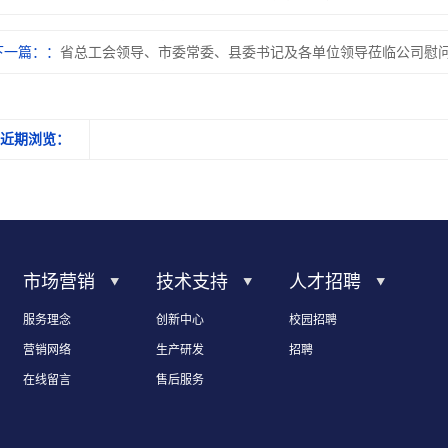
下一篇：
省总工会领导、市委常委、县委书记及各单位领导莅临公司慰
近期浏览：
市场营销
技术支持
人才招聘
服务理念
创新中心
校园招聘
营销网络
生产研发
招聘
在线留言
售后服务