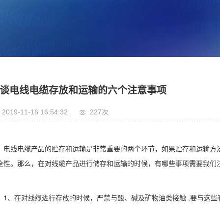
谈电线电缆存放和运输的六个注意事项
2019-11-16 16:54:32
227次
电线电缆产品的贮存和运输是非常重要的两个环节，如果贮存和运输方
全性。那么，在对线缆产品进行储存和运输的时候，有哪些事项需要我们
1、在对线缆进行存放的时候，严禁与酸、碱及矿物油类接触 ,要与这些