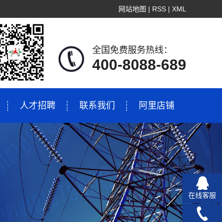
网站地图
|
RSS
|
XML
全国免费服务热线：
400-8088-689
人才招聘
联系我们
阿里店铺
在线客服