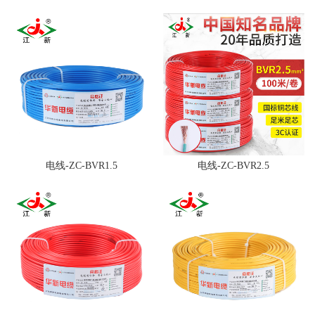
电线-ZC-BVR1.5
电线-ZC-BVR2.5