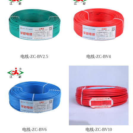
电线-ZC-BV2.5
电线-ZC-BV4
电线-ZC-BV6
电线-ZC-BV10