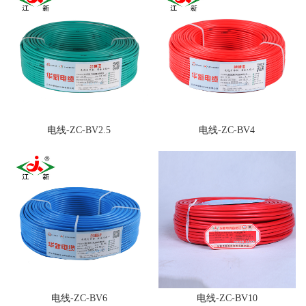
电线-ZC-BV2.5
电线-ZC-BV4
电线-ZC-BV6
电线-ZC-BV10