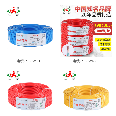
电线-ZC-BVR1.5
电线-ZC-BVR2.5