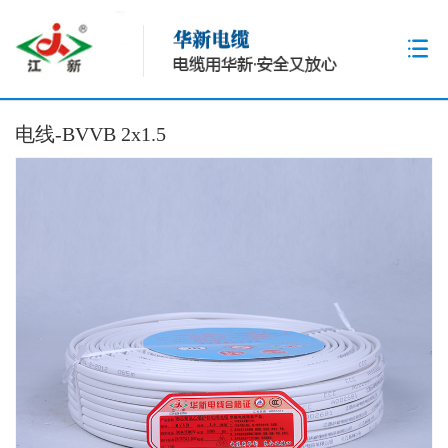
电线-BVVB 2x1.5